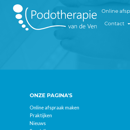
Online afs
Contact
ONZE PAGINA'S
Online afspraak maken
Praktijken
Nieuws