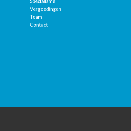
Specialisme
Vergoedingen
Team
Contact