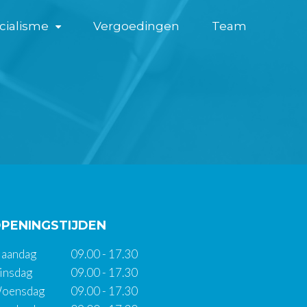
cialisme
Vergoedingen
Team
PENINGSTIJDEN
aandag
09.00 - 17.30
insdag
09.00 - 17.30
oensdag
09.00 - 17.30